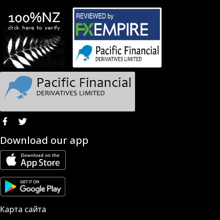
Download our app
Карта сайта