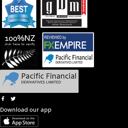
Download our app