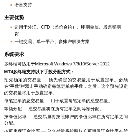
语言支持
主要优势
适用于外汇、CFD（差价合约）、即期金属、股票和期
货
一键交易、单一平台、多账户解决方案
系统要求
多终端可适用于Microsoft Windows 7/8/10/Server 2012
MT4多终端支持以下手数分配方式：
预先确定的交易量 — 预先确定的交易量用于放置定单。必须
在“手数”栏双击手动确定每笔定单的手数，之后，这个预先设定
的交易量将用于放置定单。
每笔定单的总交易量 — 用于放置每笔定单的总交易量。
等额分配 — 总交易量将在所有定单之间等额分配。
按净值比率 — 总交易量将按照账户的净值比率在所有定单之间
分配。
按可用保证金比率 — 总交易量将按照账户可用保证金比率在所