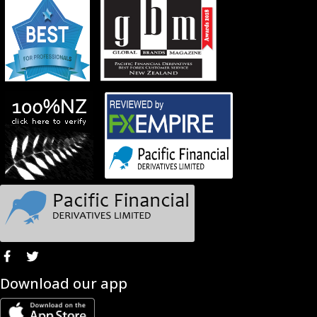
Download our app