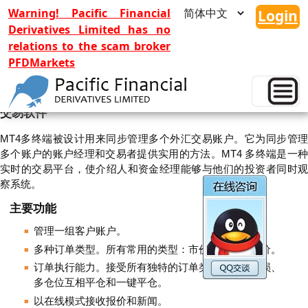
Warning! Pacific Financial
Login
Derivatives Limited has no
relations to the scam broker
PFDMarkets
Multi Terminal(MT4)
交易软件
MT4多终端被设计用来同步管理多个外汇交易账户。它为同步管理
多个账户的账户经理和交易者提供实用的方法。MT4 多终端是一种
实时的交易平台，使介绍人和资金经理能够与他们的投资者同时观
察系统。
主要功能
管理一组客户账户。
多种订单类型。所有常用的类型：市价、止损、限价。
订单执行能力。接受所有独特的订单类型：追踪止损、
多仓位互相平仓和一键平仓。
以在线模式接收报价和新闻。