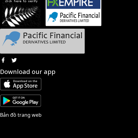
Download our app
Bản đồ trang web