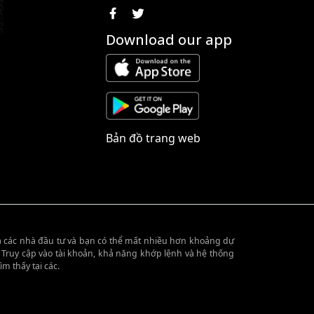
Download our app
Bản đồ trang web
 cả các nhà đầu tư và bạn có thể mất nhiều hơn khoảng dự
. Truy cập vào tài khoản, khả năng khớp lệnh và hệ thống
m thấy tại các.